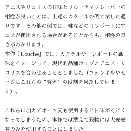
アニスやリコリスの甘味とフルーティフレーバーの
相性が良いことは、上述のカクテルの例で示した通
りです。その他の例では、桃などのコンポートにア
ニスが使用される場合があることからも、相性の良
さがわかります。
本作『Louche』では、カクテルやコンポートの風
味をイメージして、現代的品種ホップとアニス・リ
コリスを合わせることとしました（フェンネルやセ
ージはこれらの“繋ぎ”の役割を果たしていま
す）。
これらに加えてオーツ麦も使用すると甘味がくどく
なってしまうため、本作では敢えて穀物には大麦麦
芽のみを使用することにしました。