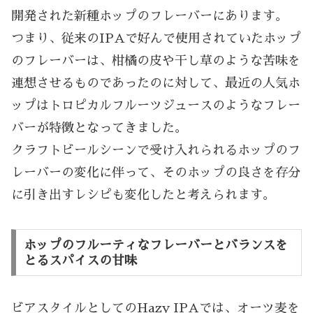
開発された新種ホップのフレーバーにあります。
つまり、従来のIPAで好んで使用されていたホップ
のフレーバーは、柑橘の皮や干し草のような苦味を
連想させるものであったのに対して、最近の人気ホ
ップはトロピカルフルーツジュースのようなフレー
バーが特徴となってきました。
クラフトビールシーンで受け入れられるホップのフ
レーバーの変化に伴って、そのホップの良さを存分
に引き出すレシピも変化したと考えられます。
ホップのフルーティなフレーバーとバランスを
とるスパイスの甘味
ビアスタイルとしてのHazy IPAでは、オーツ麦を