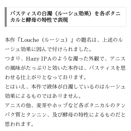
パスティスの白濁（ルーシュ効果）を各ボタニ
カルと酵母の特性で表現
本作『Louche（ルーシュ）』の題名は、上述のル
ーシュ効果に因んで付けられました。
つまり、Hazy IPAのような濁った外観で、アニス
の風味がたっぷりと効いた本作は、パスティスを思
わせる仕上がりとなっております。
とはいえ、本作で液体が白濁しているのはルーシュ
効果によるものではありません。
アニスの他、麦芽やホップなど各ボタニカルのタン
パク質とタンニン、及び酵母の特性によるものだと
思われます。