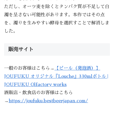
ただし、オーツ麦を除くとタンパク質が不足して白
濁を呈さない可能性があります。本作ではその点
を、濁りを生みやすい酵母を選択すことで解消しま
した。
販売サイト
一般のお客様はこちら→
【ビール（発泡酒）】
JOUFUKU オリジナル『Louche』330mlボトル |
JOUFUKU Olfactory works
酒販店・飲食店のお客様はこちら
→
https://joufuku.bestbeerjapan.com/