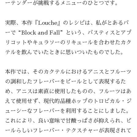
ーテンダーが挑戦するメニューのひとつです。
実際、本作『Louche』のレシピは、私がとあるバ
ーで“Block and Fall”という、パスティスとアプ
リコットやキュラソーのリキュールを合わせたカク
テルを飲んでいたときに思いついたものでした。
本作では、そのカクテルにおけるアニスとフルーツ
の調和したフレーバーをビールとして表現するた
め、アニスは素直に使用したものの、フルーツはあ
えて使用せず、現代的品種ホップのトロピカル・ジ
ューシーなフレーバーを利用することにしました。
これにより、良い意味で甘酸っぱさが抑えられ、ビ
ールらしいフレーバー・テクスチャーが表現されて