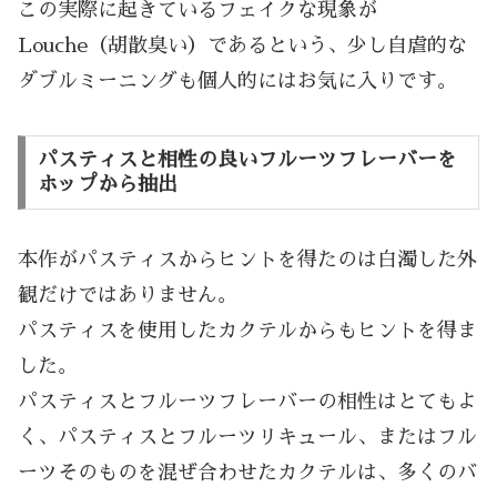
この実際に起きているフェイクな現象が
Louche（胡散臭い）であるという、少し自虐的な
ダブルミーニングも個人的にはお気に入りです。
パスティスと相性の良いフルーツフレーバーを
ホップから抽出
本作がパスティスからヒントを得たのは白濁した外
観だけではありません。
パスティスを使用したカクテルからもヒントを得ま
した。
パスティスとフルーツフレーバーの相性はとてもよ
く、パスティスとフルーツリキュール、またはフル
ーツそのものを混ぜ合わせたカクテルは、多くのバ