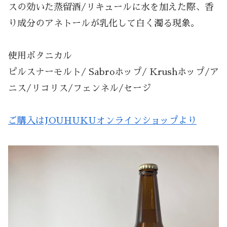
スの効いた蒸留酒/リキュールに水を加えた際、香
り成分のアネトールが乳化して白く濁る現象。
使用ボタニカル
ピルスナーモルト/ Sabroホップ/ Krushホップ/ア
ニス/リコリス/フェンネル/セージ
ご購入はJOUHUKUオンラインショップより