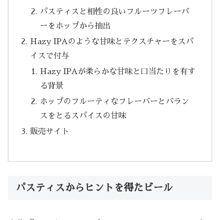
パスティスと相性の良いフルーツフレーバ
ーをホップから抽出
Hazy IPAのような甘味とテクスチャーをスパ
イスで付与
Hazy IPAが柔らかな甘味と口当たりを有す
る背景
ホップのフルーティなフレーバーとバラン
スをとるスパイスの甘味
販売サイト
パスティスからヒントを得たビール