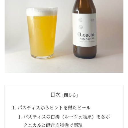
目次
パスティスからヒントを得たビール
パスティスの白濁（ルーシュ効果）を各ボ
タニカルと酵母の特性で表現