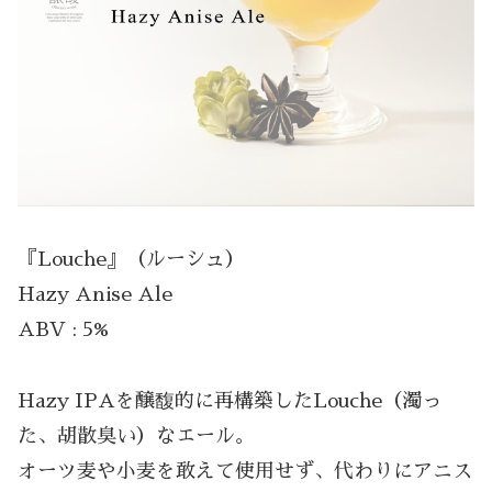
『Louche』（ルーシュ）
Hazy Anise Ale
ABV : 5%
Hazy IPAを醸馥的に再構築したLouche（濁っ
た、胡散臭い）なエール。
オーツ麦や小麦を敢えて使用せず、代わりにアニス