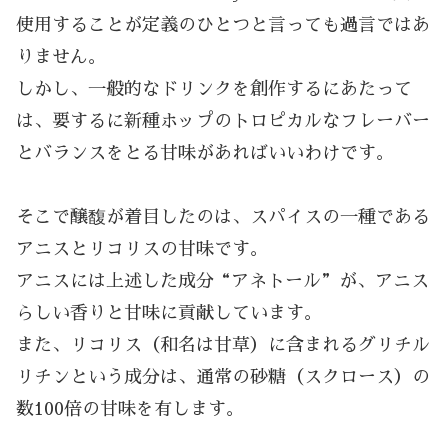
使用することが定義のひとつと言っても過言ではあ
りません。
しかし、一般的なドリンクを創作するにあたって
は、要するに新種ホップのトロピカルなフレーバー
とバランスをとる甘味があればいいわけです。
そこで醸馥が着目したのは、スパイスの一種である
アニスとリコリスの甘味です。
アニスには上述した成分“アネトール”が、アニス
らしい香りと甘味に貢献しています。
また、リコリス（和名は甘草）に含まれるグリチル
リチンという成分は、通常の砂糖（スクロース）の
数100倍の甘味を有します。