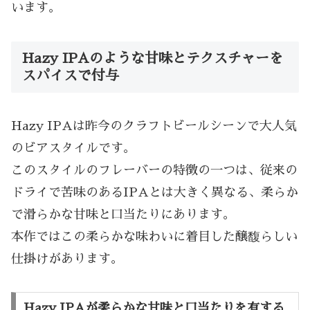
います。
Hazy IPAのような甘味とテクスチャーを
スパイスで付与
Hazy IPAは昨今のクラフトビールシーンで大人気
のビアスタイルです。
このスタイルのフレーバーの特徴の一つは、従来の
ドライで苦味のあるIPAとは大きく異なる、柔らか
で滑らかな甘味と口当たりにあります。
本作ではこの柔らかな味わいに着目した醸馥らしい
仕掛けがあります。
Hazy IPAが柔らかな甘味と口当たりを有する