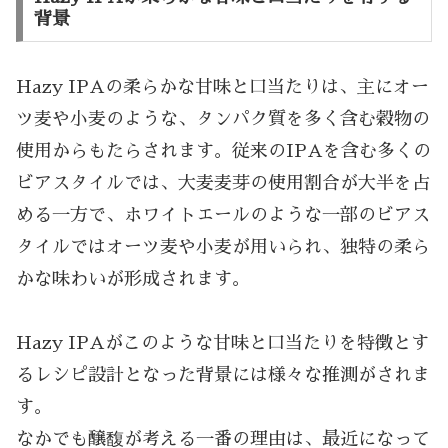
背景
Hazy IPAの柔らかな甘味と口当たりは、主にオー
ツ麦や小麦のような、タンパク質を多く含む穀物の
使用からもたらされます。従来のIPAを含む多くの
ビアスタイルでは、大麦麦芽の使用割合が大半を占
める一方で、ホワイトエールのような一部のビアス
タイルではオーツ麦や小麦が用いられ、独特の柔ら
かな味わいが形成されます。
Hazy IPAがこのような甘味と口当たりを特徴とす
るレシピ設計となった背景には様々な推測がされま
す。
なかでも醸馥が考える一番の理由は、最近になって