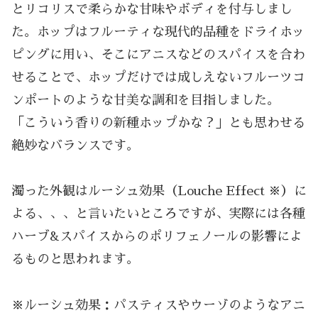
とリコリスで柔らかな甘味やボディを付与しまし
た。ホップはフルーティな現代的品種をドライホッ
ピングに用い、そこにアニスなどのスパイスを合わ
せることで、ホップだけでは成しえないフルーツコ
ンポートのような甘美な調和を目指しました。
「こういう香りの新種ホップかな？」とも思わせる
絶妙なバランスです。
濁った外観はルーシュ効果（Louche Effect ※）に
よる、、、と言いたいところですが、実際には各種
ハーブ&スパイスからのポリフェノールの影響によ
るものと思われます。
※ルーシュ効果：パスティスやウーゾのようなアニ